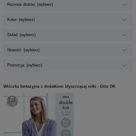
Rozmiar drutów: (wybierz)
Kolor: (wybierz)
Skład: (wybierz)
Nowość: (wybierz)
Promocja: (wybierz)
Włóczka fantazyjna z dodatkiem błyszczącej nitki - Glitz DK