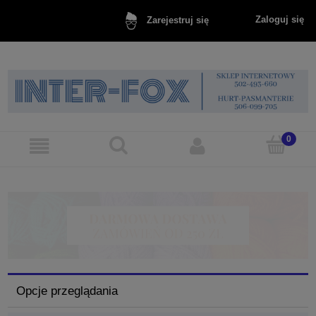
Zaloguj się
Zarejestruj się
Opcje przeglądania