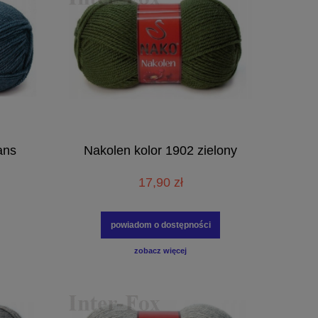
ans
Nakolen kolor 1902 zielony
17,90 zł
powiadom o dostępności
zobacz więcej