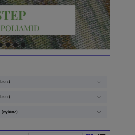
bierz)
bierz)
 (wybierz)