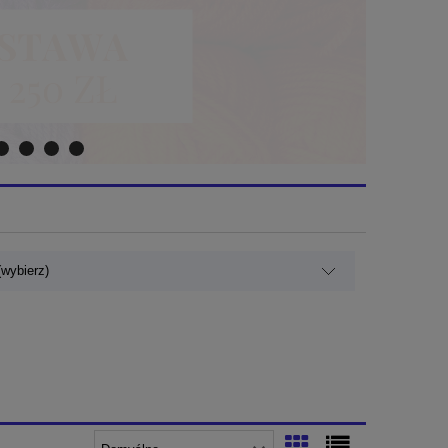
wybierz)