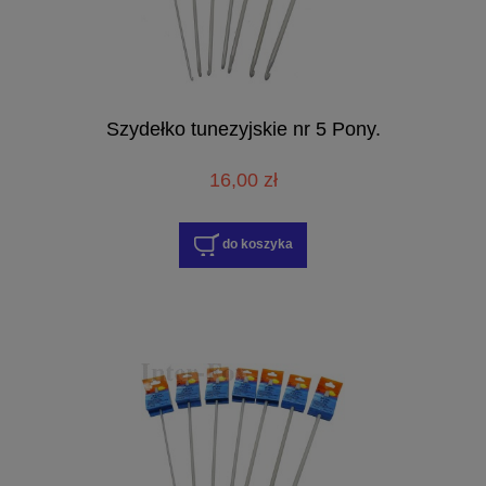
Szydełko tunezyjskie nr 5 Pony.
16,00 zł
do koszyka