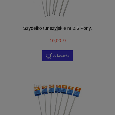
Szydełko tunezyjskie nr 2,5 Pony.
10,00 zł
do koszyka