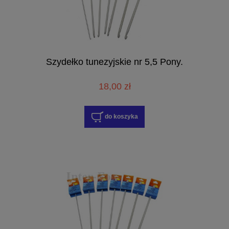
Szydełko tunezyjskie nr 5,5 Pony.
18,00 zł
do koszyka