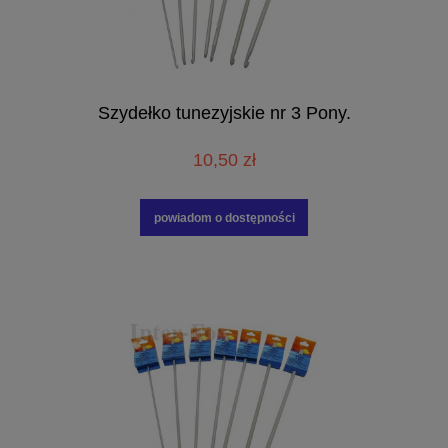
Szydełko tunezyjskie nr 3 Pony.
10,50 zł
powiadom o dostępności