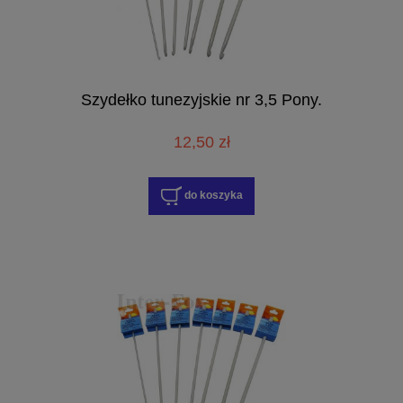
Szydełko tunezyjskie nr 3,5 Pony.
12,50 zł
do koszyka