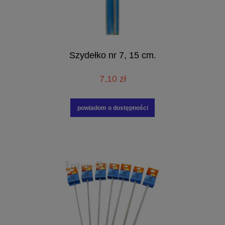
Szydełko nr 7, 15 cm.
7,10 zł
powiadom o dostępności