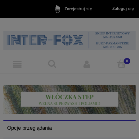
Zaloguj się
Zarejestruj się
Opcje przeglądania