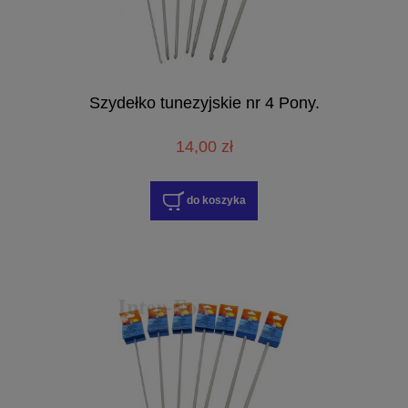
Szydełko tunezyjskie nr 4 Pony.
14,00 zł
do koszyka