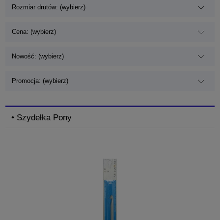
Rozmiar drutów: (wybierz)
Cena: (wybierz)
Nowość: (wybierz)
Promocja: (wybierz)
• Szydełka Pony