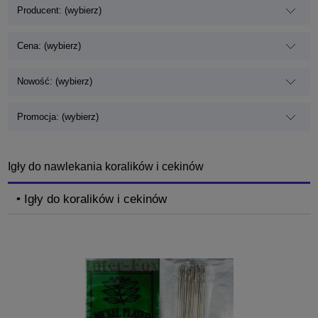
Producent: (wybierz)
Cena: (wybierz)
Nowość: (wybierz)
Promocja: (wybierz)
Igły do nawlekania koralików i cekinów
• Igły do koralików i cekinów