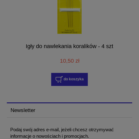
Igły do nawlekania koralików - 4 szt
10,50 zł
do koszyka
Newsletter
Podaj swój adres e-mail, jeżeli chcesz otrzymywać
informacje o nowościach i promocjach.