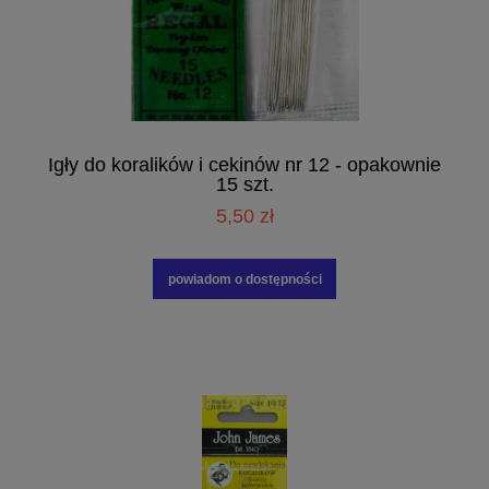
Igły do koralików i cekinów nr 12 - opakownie
15 szt.
5,50 zł
powiadom o dostępności