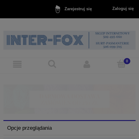
Zaloguj się
Zarejestruj się
Opcje przeglądania