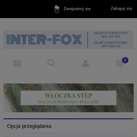
Zaloguj się
Zarejestruj się
Opcje przeglądania