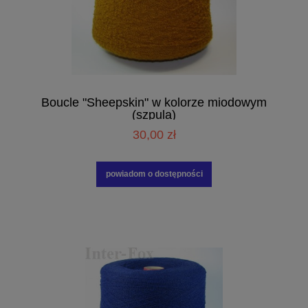
Boucle "Sheepskin" w kolorze miodowym
(szpula)
30,00 zł
powiadom o dostępności