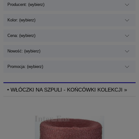
Producent: (wybierz)
Kolor: (wybierz)
Cena: (wybierz)
Nowość: (wybierz)
Promocja: (wybierz)
• WŁÓCZKI NA SZPULI - KOŃCÓWKI KOLEKCJI »