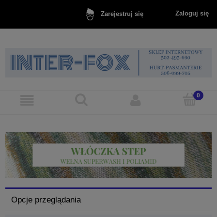
Zaloguj się
Zarejestruj się
Opcje przeglądania