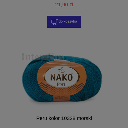
21,90 zł
do koszyka
Peru kolor 10328 morski