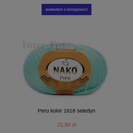
powiadom o dostępności
Peru kolor 1618 seledyn
21,90 zł