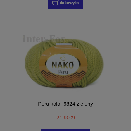
do koszyka
Peru kolor 6824 zielony
21,90 zł