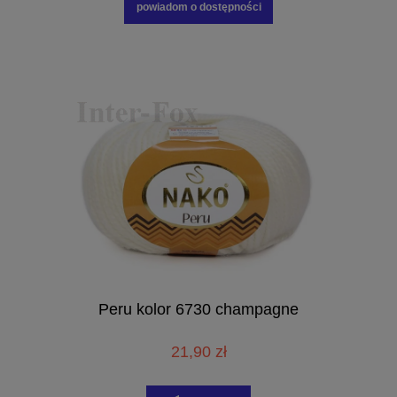
powiadom o dostępności
Peru kolor 6730 champagne
21,90 zł