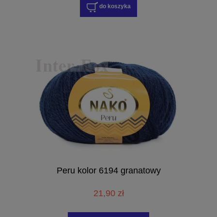
do koszyka
Peru kolor 6194 granatowy
21,90 zł