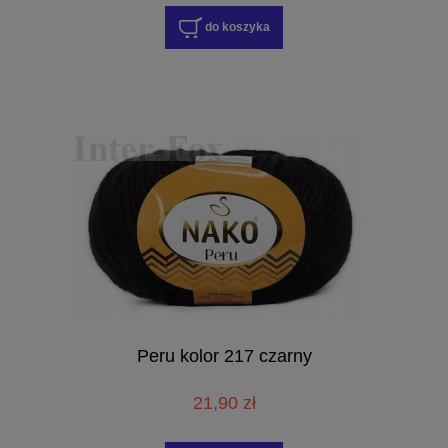
do koszyka
Peru kolor 217 czarny
21,90 zł