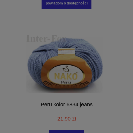
powiadom o dostępności
Peru kolor 6834 jeans
21,90 zł