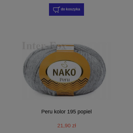
do koszyka
Peru kolor 195 popiel
21,90 zł