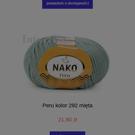
powiadom o dostępności
Peru kolor 292 mięta
21,90 zł