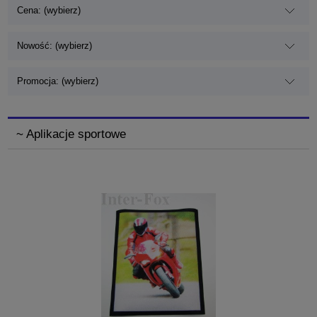
Cena: (wybierz)
Nowość: (wybierz)
Promocja: (wybierz)
~ Aplikacje sportowe