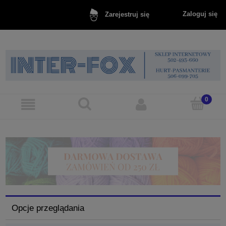
Zaloguj się
Zarejestruj się
Opcje przeglądania