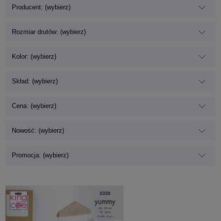
Producent: (wybierz)
Rozmiar drutów: (wybierz)
Kolor: (wybierz)
Skład: (wybierz)
Cena: (wybierz)
Nowość: (wybierz)
Promocja: (wybierz)