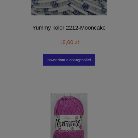
Yummy kolor 2212-Mooncake
18,00 zł
powiadom o dostępności