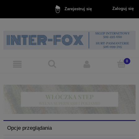
Zaloguj się
Zarejestruj się
Opcje przeglądania