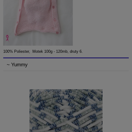
100% Poliester, Motek 100g - 120mb, druty 6.
~ Yummy