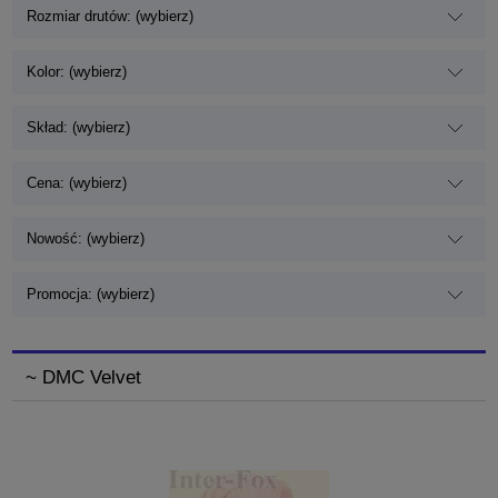
Rozmiar drutów: (wybierz)
Kolor: (wybierz)
Skład: (wybierz)
Cena: (wybierz)
Nowość: (wybierz)
Promocja: (wybierz)
~ DMC Velvet