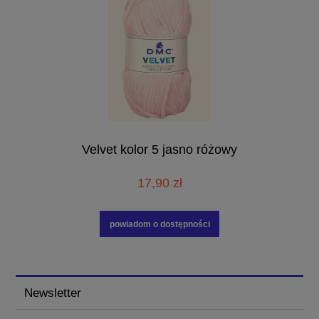
Velvet kolor 5 jasno różowy
17,90 zł
powiadom o dostępności
Newsletter