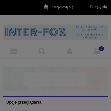
Zaloguj się
Zarejestruj się
Opcje przeglądania