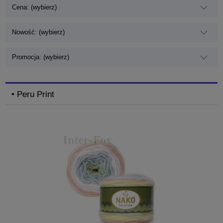
Cena: (wybierz)
Nowość: (wybierz)
Promocja: (wybierz)
• Peru Print