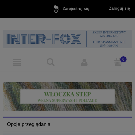
Zaloguj się
Zarejestruj się
Opcje przeglądania