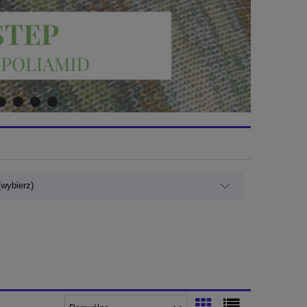
wybierz)