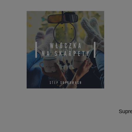
Supre