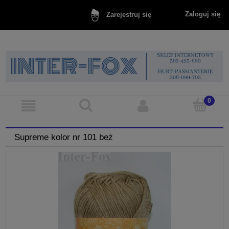
Zaloguj się
Zarejestruj się
Supreme kolor nr 101 beż