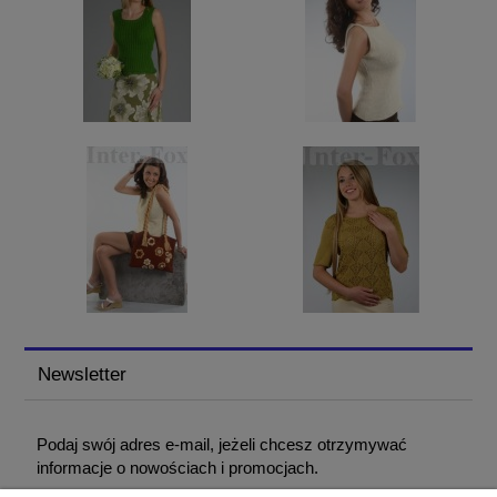
Newsletter
Podaj swój adres e-mail, jeżeli chcesz otrzymywać
informacje o nowościach i promocjach.