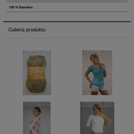
100 % Bawełna
Galeria produktu