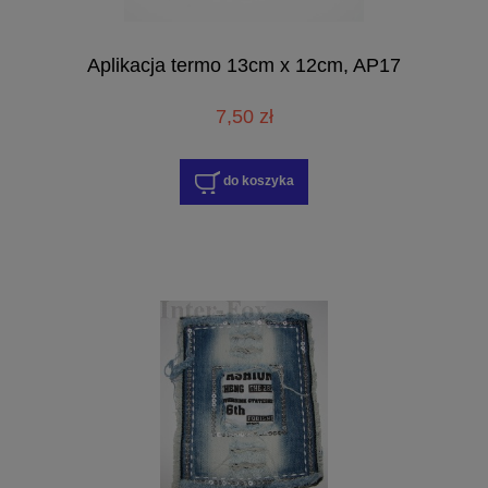
Aplikacja termo 13cm x 12cm, AP17
7,50 zł
do koszyka