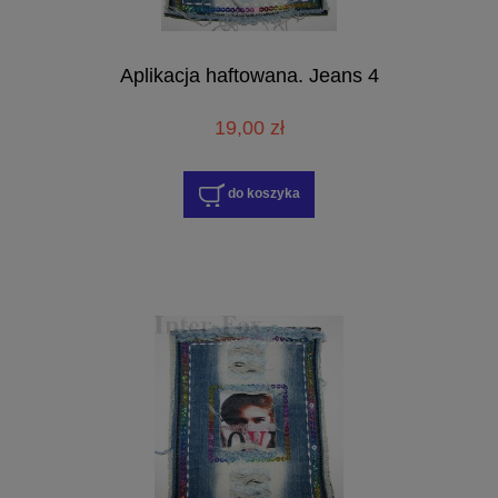
Aplikacja haftowana. Jeans 4
19,00 zł
do koszyka