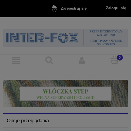
Zaloguj się
Zarejestruj się
Opcje przeglądania