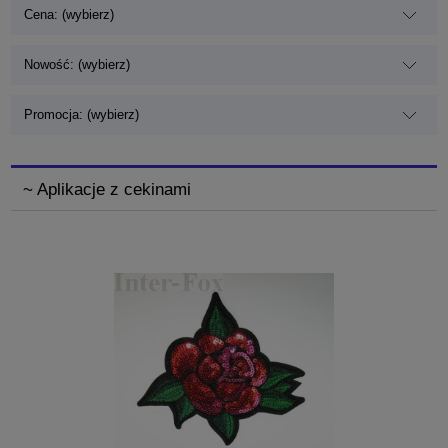
Cena: (wybierz)
Nowość: (wybierz)
Promocja: (wybierz)
~ Aplikacje z cekinami