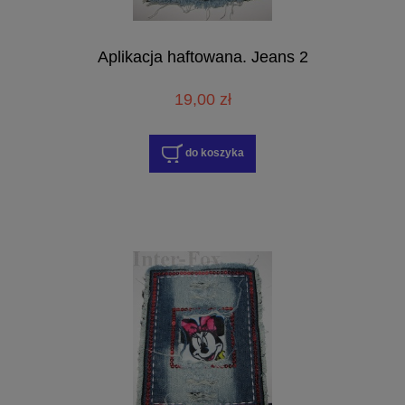
Aplikacja haftowana. Jeans 2
19,00 zł
do koszyka