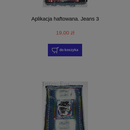
Aplikacja haftowana. Jeans 3
19,00 zł
do koszyka