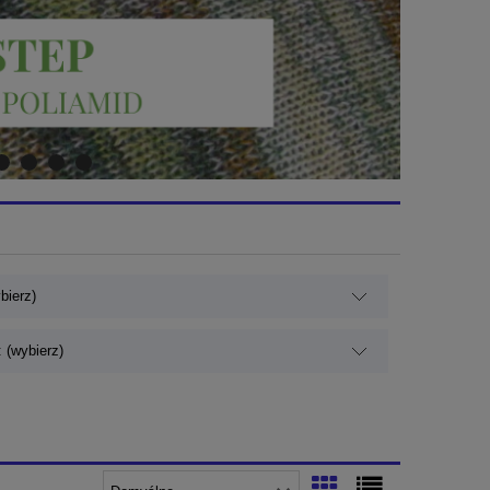
bierz)
 (wybierz)