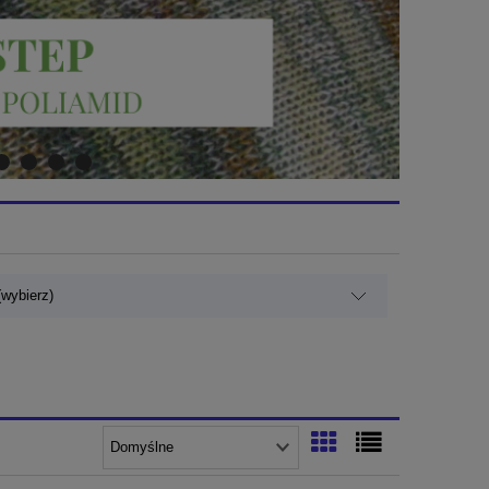
wybierz)