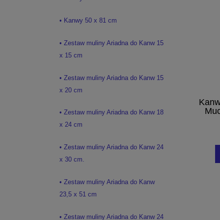
• Kanwy 50 x 81 cm
• Zestaw muliny Ariadna do Kanw 15
x 15 cm
• Zestaw muliny Ariadna do Kanw 15
x 20 cm
Kanw
Muc
• Zestaw muliny Ariadna do Kanw 18
x 24 cm
• Zestaw muliny Ariadna do Kanw 24
x 30 cm.
• Zestaw muliny Ariadna do Kanw
23,5 x 51 cm
• Zestaw muliny Ariadna do Kanw 24