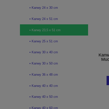
• Kanwy 24 x 30 cm
• Kanwy 24 x 51 cm
• Kanwy 23,5 x 51 cm
• Kanwy 25 x 51 cm
• Kanwy 30 x 40 cm
Kanw
Muc
• Kanwy 30 x 50 cm
• Kanwy 36 x 48 cm
• Kanwy 40 x 40 cm
• Kanwy 40 x 50 cm
• Kanwy 40 x 60 cm