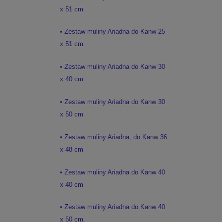
x 51 cm
• Zestaw muliny Ariadna do Kanw 25
x 51 cm
• Zestaw muliny Ariadna do Kanw 30
x 40 cm.
• Zestaw muliny Ariadna do Kanw 30
x 50 cm
• Zestaw muliny Ariadna, do Kanw 36
x 48 cm
• Zestaw muliny Ariadna do Kanw 40
x 40 cm
• Zestaw muliny Ariadna do Kanw 40
x 50 cm.