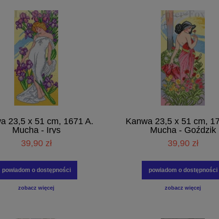
a 23,5 x 51 cm, 1671 A.
Kanwa 23,5 x 51 cm, 17
Mucha - Irys
Mucha - Goździk
39,90 zł
39,90 zł
powiadom o dostępności
powiadom o dostępności
zobacz więcej
zobacz więcej