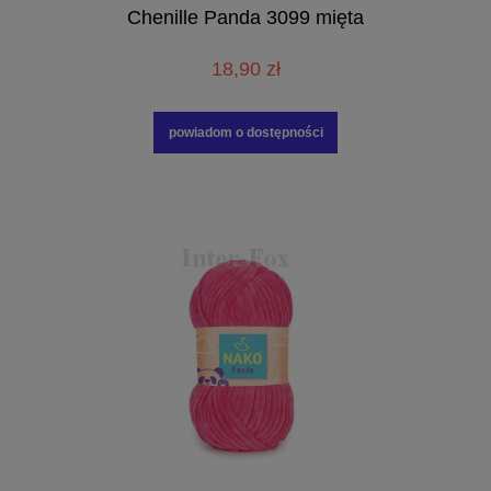
Chenille Panda 3099 mięta
18,90 zł
powiadom o dostępności