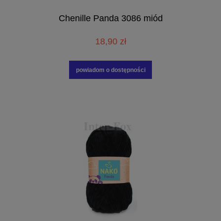
Chenille Panda 3086 miód
18,90 zł
powiadom o dostępności