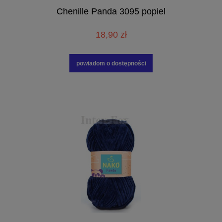
Chenille Panda 3095 popiel
18,90 zł
powiadom o dostępności