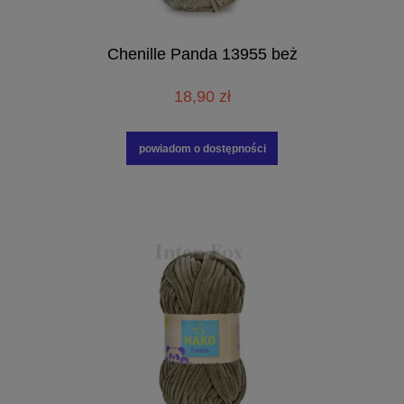
Chenille Panda 13955 beż
18,90 zł
powiadom o dostępności