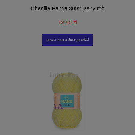
Chenille Panda 3092 jasny róż
18,90 zł
powiadom o dostępności