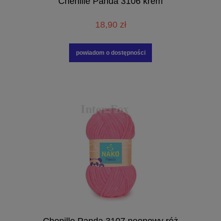
Chenille Panda 3106 krem
18,90 zł
powiadom o dostępności