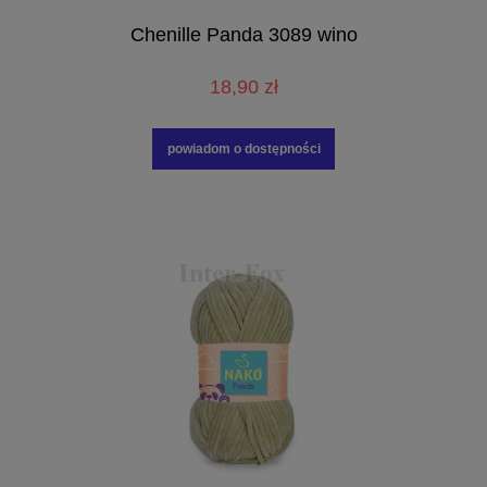
Chenille Panda 3089 wino
18,90 zł
powiadom o dostępności