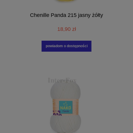
Chenille Panda 215 jasny żółty
18,90 zł
powiadom o dostępności