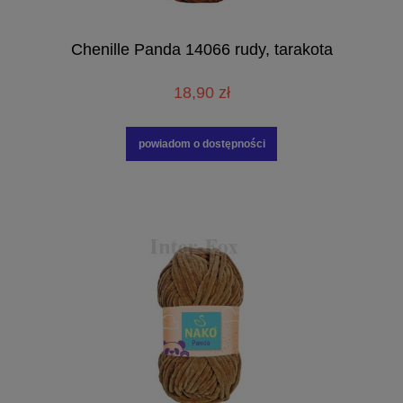
Chenille Panda 14066 rudy, tarakota
18,90 zł
powiadom o dostępności