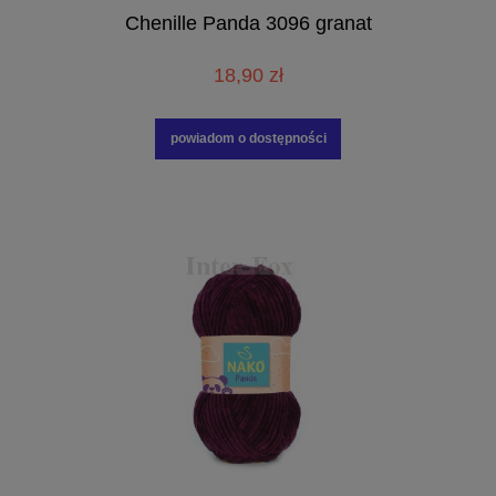
Chenille Panda 3096 granat
18,90 zł
powiadom o dostępności