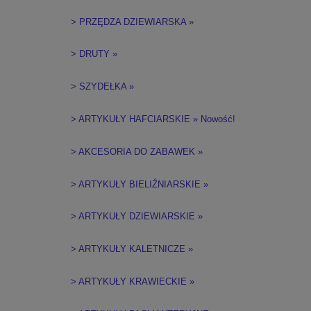
> PRZĘDZA DZIEWIARSKA »
> DRUTY »
> SZYDEŁKA »
> ARTYKUŁY HAFCIARSKIE » Nowość!
> AKCESORIA DO ZABAWEK »
> ARTYKUŁY BIELIŹNIARSKIE »
> ARTYKUŁY DZIEWIARSKIE »
> ARTYKUŁY KALETNICZE »
> ARTYKUŁY KRAWIECKIE »