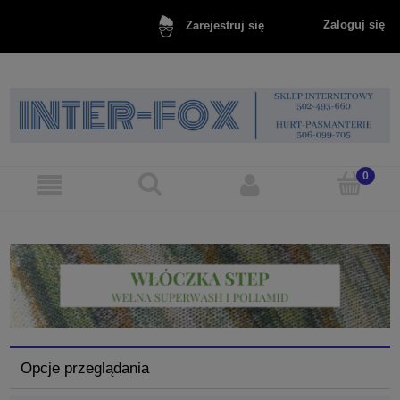
Zaloguj się
Zarejestruj się
Opcje przeglądania