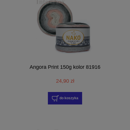
Angora Print 150g kolor 81916
24,90 zł
do koszyka