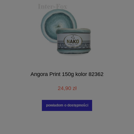
Angora Print 150g kolor 82362
24,90 zł
powiadom o dostępności