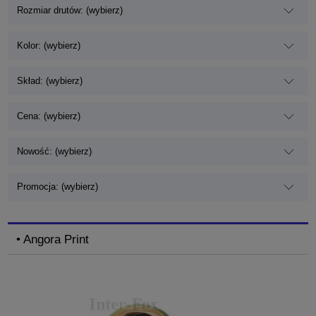
Rozmiar drutów: (wybierz)
Kolor: (wybierz)
Skład: (wybierz)
Cena: (wybierz)
Nowość: (wybierz)
Promocja: (wybierz)
• Angora Print