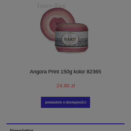
Angora Print 150g kolor 82365
24,90 zł
powiadom o dostępności
Newsletter