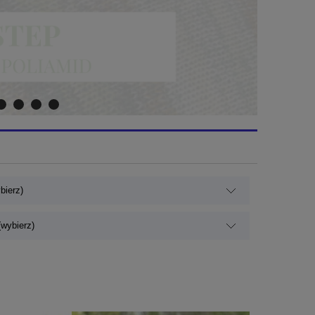
bierz)
wybierz)