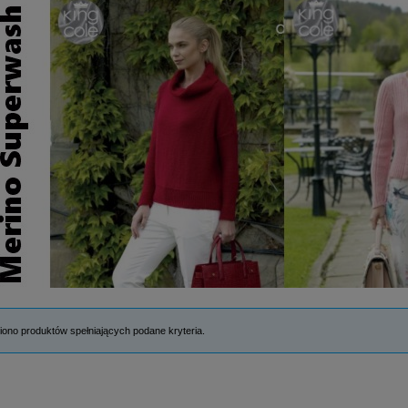
iono produktów spełniających podane kryteria.