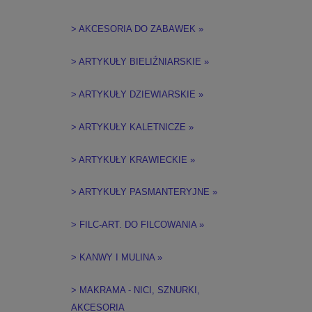
> AKCESORIA DO ZABAWEK »
> ARTYKUŁY BIELIŹNIARSKIE »
> ARTYKUŁY DZIEWIARSKIE »
> ARTYKUŁY KALETNICZE »
> ARTYKUŁY KRAWIECKIE »
> ARTYKUŁY PASMANTERYJNE »
> FILC-ART. DO FILCOWANIA »
> KANWY I MULINA »
> MAKRAMA - NICI, SZNURKI,
AKCESORIA