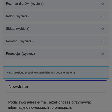
Rozmiar drutów: (wybierz)
Kolor: (wybierz)
Skład: (wybierz)
Nowość: (wybierz)
Promocja: (wybierz)
Nie znaleziono produktów spełniających podane kryteria.
Newsletter
Podaj swój adres e-mail, jeżeli chcesz otrzymywać
informacje o nowościach i promocjach.