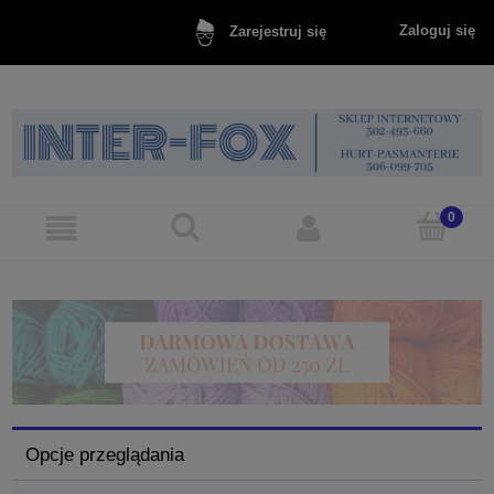
Zaloguj się
Zarejestruj się
Opcje przeglądania