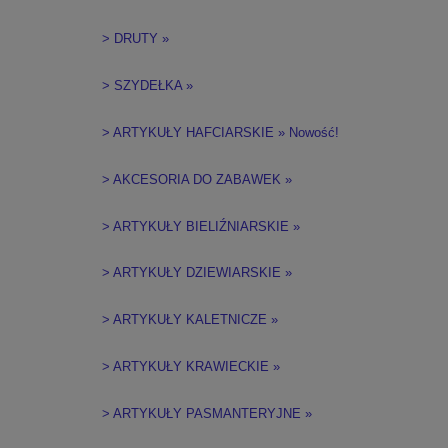
> DRUTY »
> SZYDEŁKA »
> ARTYKUŁY HAFCIARSKIE » Nowość!
> AKCESORIA DO ZABAWEK »
> ARTYKUŁY BIELIŹNIARSKIE »
> ARTYKUŁY DZIEWIARSKIE »
> ARTYKUŁY KALETNICZE »
> ARTYKUŁY KRAWIECKIE »
> ARTYKUŁY PASMANTERYJNE »