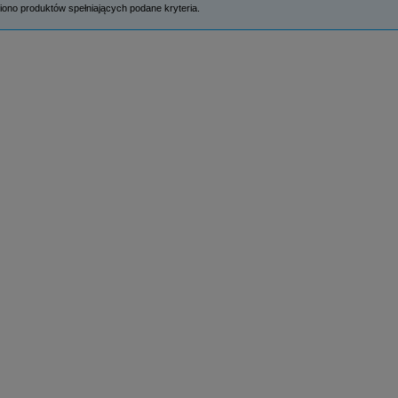
iono produktów spełniających podane kryteria.