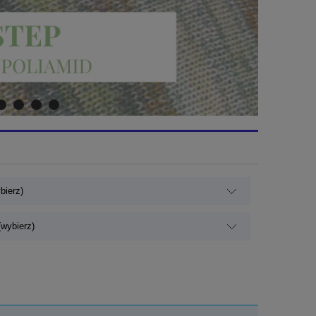
bierz)
wybierz)