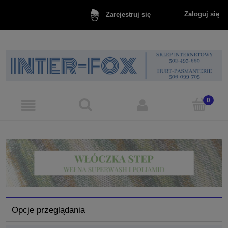
Zaloguj się
Zarejestruj się
Opcje przeglądania