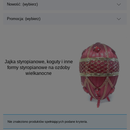
Nowość: (wybierz)
Promocja: (wybierz)
Jajka styropianowe, koguty i inne
formy styropianowe na ozdoby
wielkanocne
Nie znaleziono produktów spełniających podane kryteria.