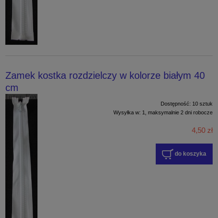
Zamek kostka rozdzielczy w kolorze białym 40
cm
Dostępność:
10 sztuk
Wysyłka w:
1, maksymalnie 2 dni robocze
4,50 zł
do koszyka