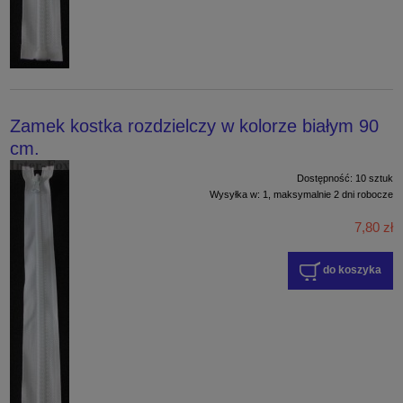
Zamek kostka rozdzielczy w kolorze białym 90
cm.
Dostępność:
10 sztuk
Wysyłka w:
1, maksymalnie 2 dni robocze
7,80 zł
do koszyka