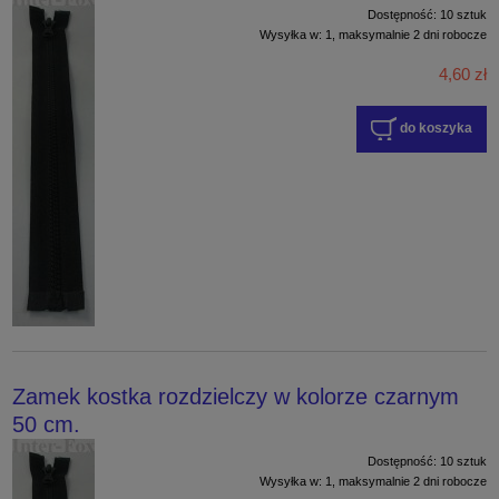
Dostępność:
10 sztuk
Wysyłka w:
1, maksymalnie 2 dni robocze
4,60 zł
do koszyka
Zamek kostka rozdzielczy w kolorze czarnym
50 cm.
Dostępność:
10 sztuk
Wysyłka w:
1, maksymalnie 2 dni robocze