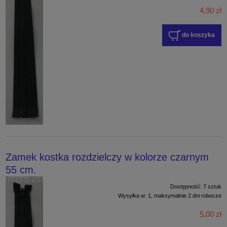
4,90 zł
do koszyka
Zamek kostka rozdzielczy w kolorze czarnym
55 cm.
Dostępność:
7 sztuk
Wysyłka w:
1, maksymalnie 2 dni robocze
5,00 zł