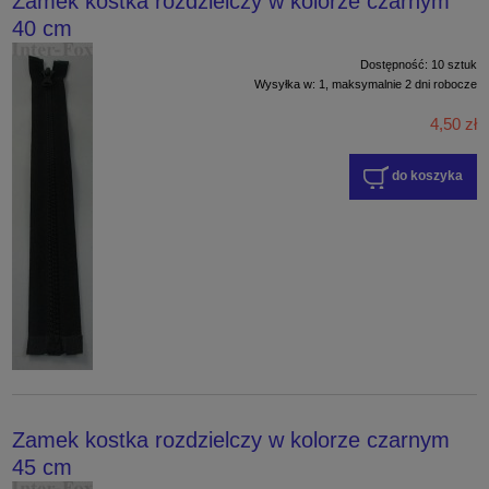
Zamek kostka rozdzielczy w kolorze czarnym
40 cm
Dostępność:
10 sztuk
Wysyłka w:
1, maksymalnie 2 dni robocze
4,50 zł
do koszyka
Zamek kostka rozdzielczy w kolorze czarnym
45 cm