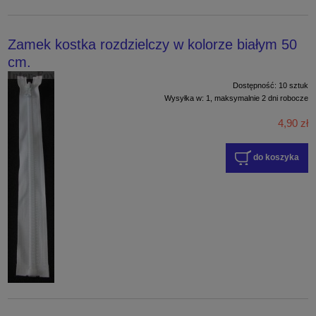
Zamek kostka rozdzielczy w kolorze białym 50
cm.
Dostępność:
10 sztuk
Wysyłka w:
1, maksymalnie 2 dni robocze
4,90 zł
do koszyka