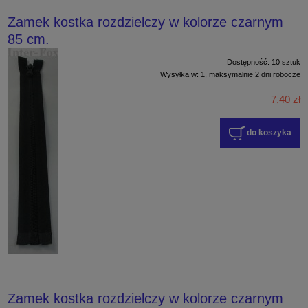
Zamek kostka rozdzielczy w kolorze czarnym
85 cm.
Dostępność:
10 sztuk
Wysyłka w:
1, maksymalnie 2 dni robocze
7,40 zł
do koszyka
Zamek kostka rozdzielczy w kolorze czarnym