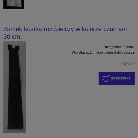
Zamek kostka rozdzielczy w kolorze czarnym
30 cm.
Dostępność:
9 sztuk
Wysyłka w:
1, maksymalnie 2 dni robocze
4,00 zł
do koszyka