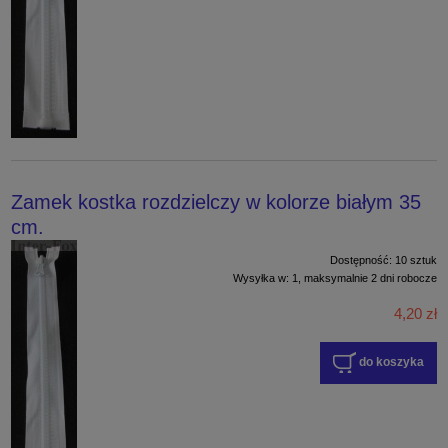
Zamek kostka rozdzielczy w kolorze białym 35
cm.
Dostępność:
10 sztuk
Wysyłka w:
1, maksymalnie 2 dni robocze
4,20 zł
do koszyka