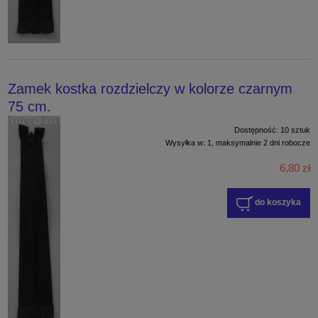
Zamek kostka rozdzielczy w kolorze czarnym
75 cm.
Dostępność:
10 sztuk
Wysyłka w:
1, maksymalnie 2 dni robocze
6,80 zł
do koszyka