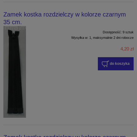
Zamek kostka rozdzielczy w kolorze czarnym
35 cm.
Dostępność:
9 sztuk
Wysyłka w:
1, maksymalnie 2 dni robocze
4,20 zł
do koszyka