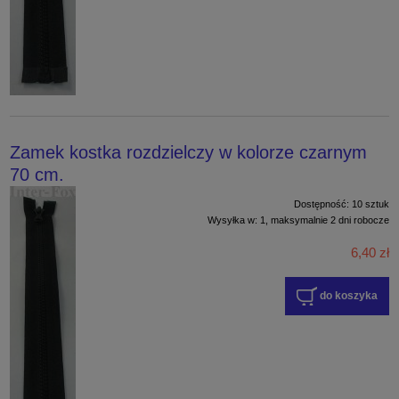
Zamek kostka rozdzielczy w kolorze czarnym
70 cm.
Dostępność:
10 sztuk
Wysyłka w:
1, maksymalnie 2 dni robocze
6,40 zł
do koszyka