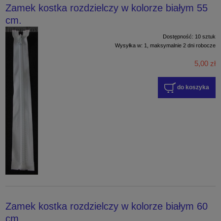
Zamek kostka rozdzielczy w kolorze białym 55
cm.
Dostępność:
10 sztuk
Wysyłka w:
1, maksymalnie 2 dni robocze
5,00 zł
do koszyka
Zamek kostka rozdzielczy w kolorze białym 60
cm.