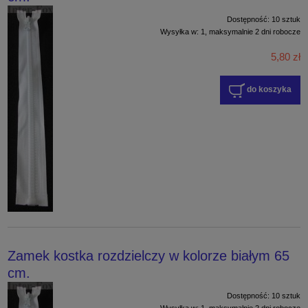
Dostępność:
10 sztuk
Wysyłka w:
1, maksymalnie 2 dni robocze
5,80 zł
do koszyka
Zamek kostka rozdzielczy w kolorze białym 65
cm.
Dostępność:
10 sztuk
Wysyłka w:
1, maksymalnie 2 dni robocze