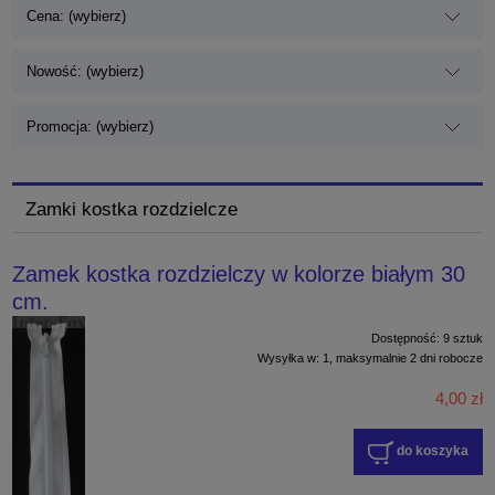
Cena: (wybierz)
Nowość: (wybierz)
Promocja: (wybierz)
Zamki kostka rozdzielcze
Zamek kostka rozdzielczy w kolorze białym 30
cm.
Dostępność:
9 sztuk
Wysyłka w:
1, maksymalnie 2 dni robocze
4,00 zł
do koszyka