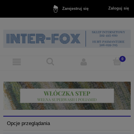
Zaloguj się
Zarejestruj się
Opcje przeglądania