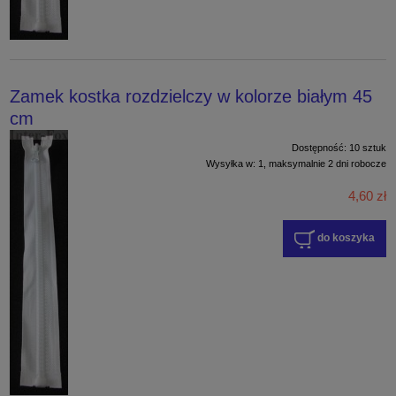
Zamek kostka rozdzielczy w kolorze białym 45
cm
Dostępność:
10 sztuk
Wysyłka w:
1, maksymalnie 2 dni robocze
4,60 zł
do koszyka