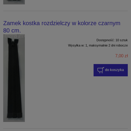
Zamek kostka rozdzielczy w kolorze czarnym
80 cm.
Dostępność:
10 sztuk
Wysyłka w:
1, maksymalnie 2 dni robocze
7,00 zł
do koszyka