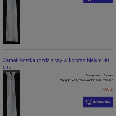
Zamek kostka rozdzielczy w kolorze białym 80
cm.
Dostępność:
10 sztuk
Wysyłka w:
1, maksymalnie 2 dni robocze
7,00 zł
do koszyka