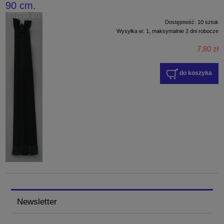
90 cm.
Dostępność:
10 sztuk
Wysyłka w:
1, maksymalnie 2 dni robocze
7,80 zł
do koszyka
Newsletter