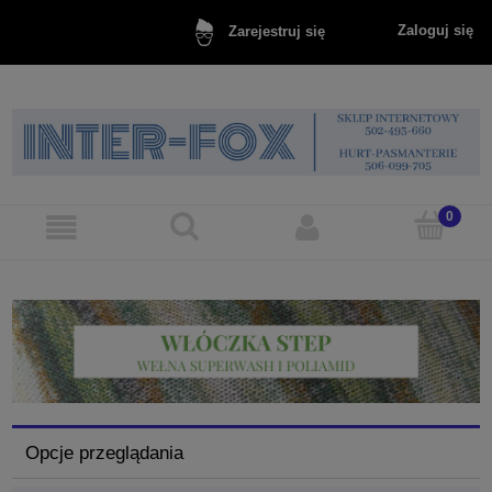
Zaloguj się
Zarejestruj się
Opcje przeglądania