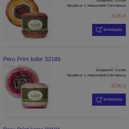
Dostępność:
4 sztuki
Wysyłka w:
1, maksymalnie 2 dni robocze
22,90 zł
do koszyka
Peru Print kolor 32189
Dostępność:
4 sztuki
Wysyłka w:
1, maksymalnie 2 dni robocze
22,90 zł
do koszyka