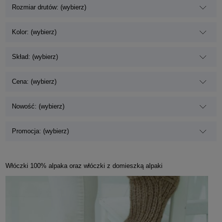
Rozmiar drutów: (wybierz)
Kolor: (wybierz)
Skład: (wybierz)
Cena: (wybierz)
Nowość: (wybierz)
Promocja: (wybierz)
Włóczki 100% alpaka oraz włóczki z domieszką alpaki