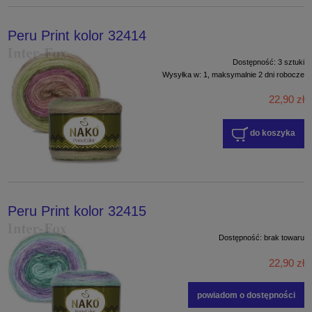
Peru Print kolor 32414
Dostępność:
3 sztuki
Wysyłka w:
1, maksymalnie 2 dni robocze
22,90 zł
do koszyka
Peru Print kolor 32415
Dostępność:
brak towaru
22,90 zł
powiadom o dostępności