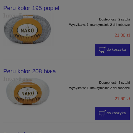
Peru kolor 195 popiel
Dostępność:
2 sztuki
Wysyłka w:
1, maksymalnie 2 dni robocze
21,90 zł
do koszyka
Peru kolor 208 biała
Dostępność:
3 sztuki
Wysyłka w:
1, maksymalnie 2 dni robocze
21,90 zł
do koszyka