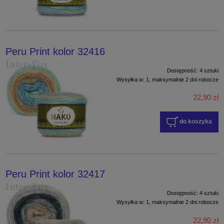
Peru Print kolor 32416
Dostępność:
4 sztuki
Wysyłka w:
1, maksymalnie 2 dni robocze
22,90 zł
do koszyka
Peru Print kolor 32417
Dostępność:
4 sztuki
Wysyłka w:
1, maksymalnie 2 dni robocze
22,90 zł