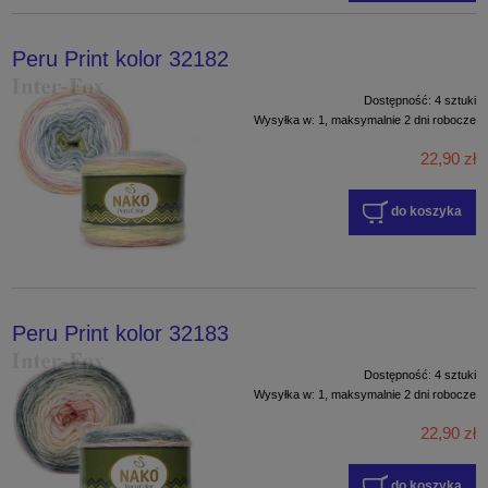
Peru Print kolor 32182
Dostępność:
4 sztuki
Wysyłka w:
1, maksymalnie 2 dni robocze
22,90 zł
do koszyka
Peru Print kolor 32183
Dostępność:
4 sztuki
Wysyłka w:
1, maksymalnie 2 dni robocze
22,90 zł
do koszyka