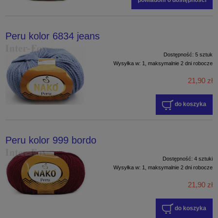
powiadom o dostępności
Peru kolor 6834 jeans
Dostępność:
5 sztuk
Wysyłka w:
1, maksymalnie 2 dni robocze
21,90 zł
do koszyka
Peru kolor 999 bordo
Dostępność:
4 sztuki
Wysyłka w:
1, maksymalnie 2 dni robocze
21,90 zł
do koszyka