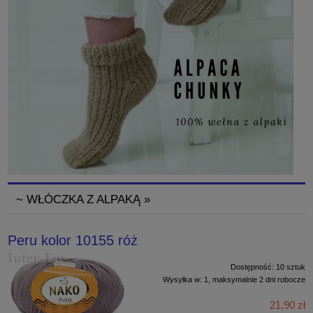
~ WŁÓCZKA Z ALPAKĄ »
Peru kolor 10155 róż
Dostępność:
10 sztuk
Wysyłka w:
1, maksymalnie 2 dni robocze
21,90 zł