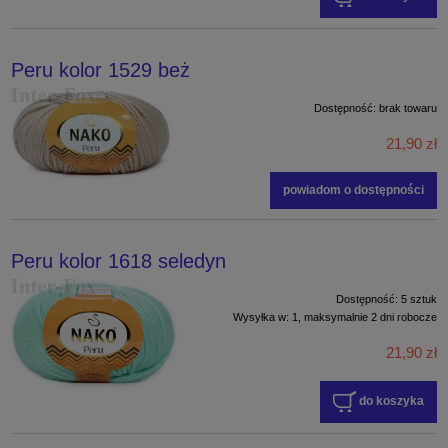
Peru kolor 1529 beż
Dostępność:
brak towaru
21,90 zł
powiadom o dostępności
Peru kolor 1618 seledyn
Dostępność:
5 sztuk
Wysyłka w:
1, maksymalnie 2 dni robocze
21,90 zł
do koszyka