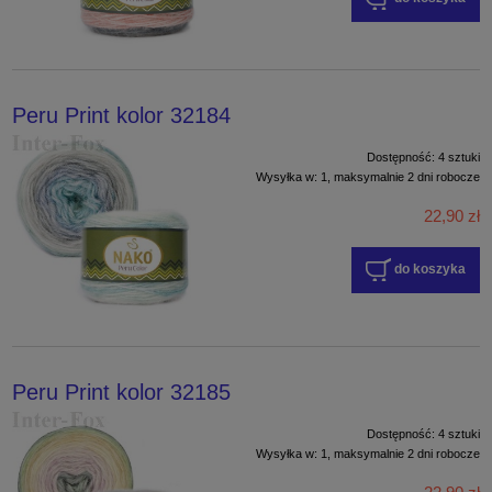
Peru Print kolor 32184
Dostępność:
4 sztuki
Wysyłka w:
1, maksymalnie 2 dni robocze
22,90 zł
do koszyka
Peru Print kolor 32185
Dostępność:
4 sztuki
Wysyłka w:
1, maksymalnie 2 dni robocze