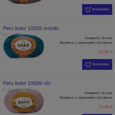
do koszyka
Peru kolor 10328 morski
Dostępność:
10 sztuk
Wysyłka w:
1, maksymalnie 2 dni robocze
21,90 zł
do koszyka
Peru kolor 10639 róż
Dostępność:
10 sztuk
Wysyłka w:
1, maksymalnie 2 dni robocze
21,90 zł